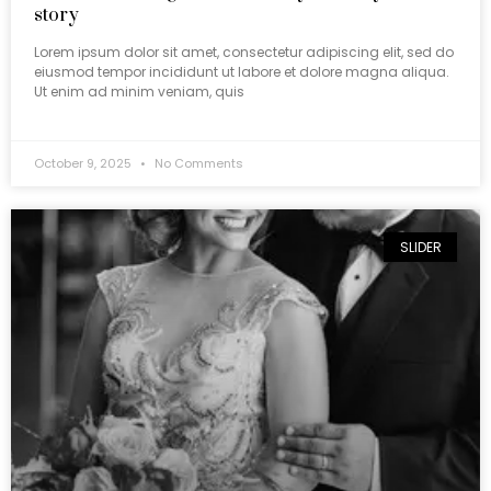
story
Lorem ipsum dolor sit amet, consectetur adipiscing elit, sed do
eiusmod tempor incididunt ut labore et dolore magna aliqua.
Ut enim ad minim veniam, quis
October 9, 2025
No Comments
SLIDER