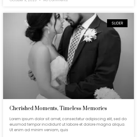
SLIDER
Cherished Moments, Timeless Memories
Lorem ipsum dolor sit amet, consectetur adipiscing elit, sed do
eiusmod tempor incididunt ut labore et dolore magna aliqua.
Ut enim ad minim veniam, quis