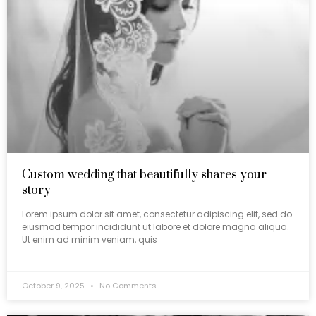
Custom wedding that beautifully shares your
story
Lorem ipsum dolor sit amet, consectetur adipiscing elit, sed do
eiusmod tempor incididunt ut labore et dolore magna aliqua.
Ut enim ad minim veniam, quis
October 9, 2025
No Comments