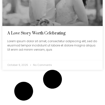
A Love Story Worth Celebrating
Lorem ipsum dolor sit amet, consectetur adipiscing elit, sed do
eiusmod tempor incididunt ut labore et dolore magna aliqua.
Ut enim ad minim veniam, quis
October 9, 2025
No Comments