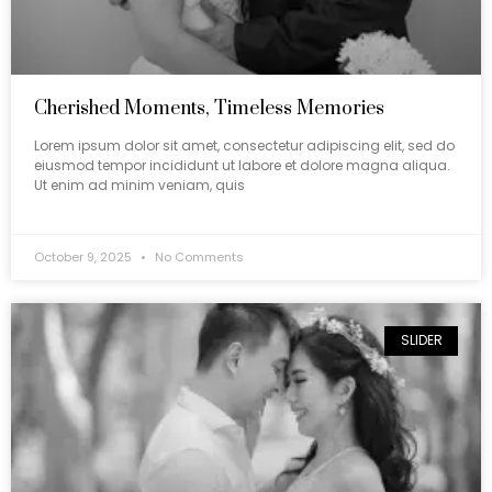
Cherished Moments, Timeless Memories
Lorem ipsum dolor sit amet, consectetur adipiscing elit, sed do
eiusmod tempor incididunt ut labore et dolore magna aliqua.
Ut enim ad minim veniam, quis
October 9, 2025
No Comments
SLIDER